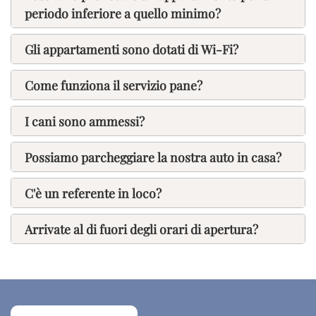
periodo inferiore a quello minimo?
Gli appartamenti sono dotati di Wi-Fi?
Come funziona il servizio pane?
I cani sono ammessi?
Possiamo parcheggiare la nostra auto in casa?
C'è un referente in loco?
Arrivate al di fuori degli orari di apertura?