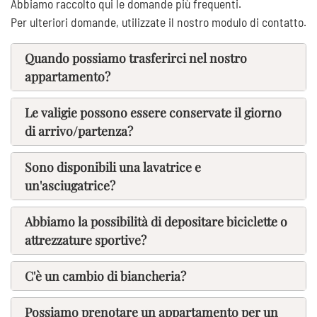
Abbiamo raccolto qui le domande più frequenti.
Per ulteriori domande, utilizzate il nostro modulo di contatto.
Quando possiamo trasferirci nel nostro
appartamento?
Le valigie possono essere conservate il giorno
di arrivo/partenza?
Sono disponibili una lavatrice e
un'asciugatrice?
Abbiamo la possibilità di depositare biciclette o
attrezzature sportive?
C'è un cambio di biancheria?
Possiamo prenotare un appartamento per un