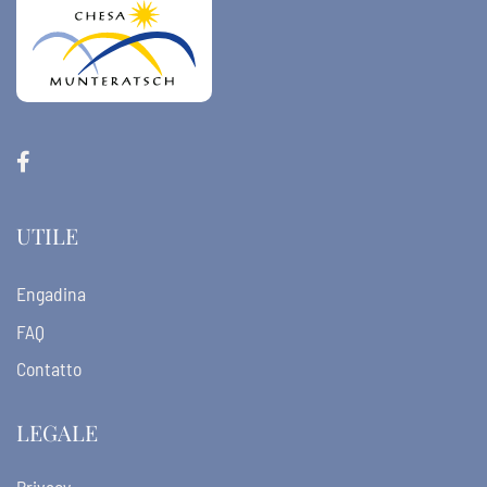
UTILE
Engadina
FAQ
Contatto
LEGALE